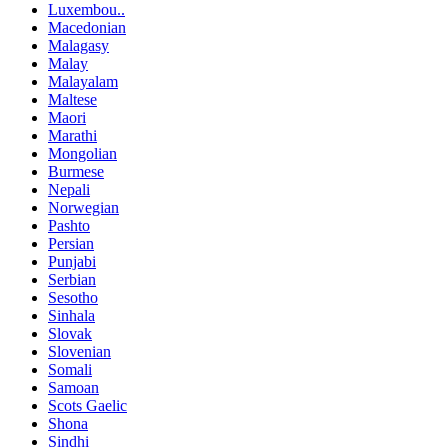
Luxembou..
Macedonian
Malagasy
Malay
Malayalam
Maltese
Maori
Marathi
Mongolian
Burmese
Nepali
Norwegian
Pashto
Persian
Punjabi
Serbian
Sesotho
Sinhala
Slovak
Slovenian
Somali
Samoan
Scots Gaelic
Shona
Sindhi