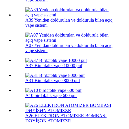
A39 Yenidən doldurulan və doldurula bilən açıq
vape sistemi
A07 Yenidən doldurulan və doldurula bilən açıq
vape sistemi
A37 Birdəfəlik vape 10000 puf
A31 Birdəfəlik vape 8000 puf
A10 birdəfəlik vape 600 puf
A26 ELEKTRON ATOMIZER BOMBASI
DƏYİŞƏN ATOMIZZR