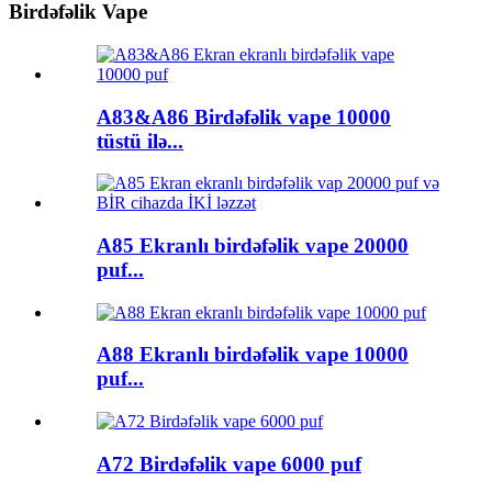
Birdəfəlik Vape
A83&A86 Birdəfəlik vape 10000
tüstü ilə...
A85 Ekranlı birdəfəlik vape 20000
puf...
A88 Ekranlı birdəfəlik vape 10000
puf...
A72 Birdəfəlik vape 6000 puf