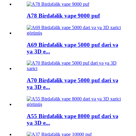
A78 Birdəfəlik vape 9000 puf
A69 Birdəfəlik vape 5000 puf dəri və
ya 3D e...
A70 Birdəfəlik vape 5000 puf dəri və
ya 3D e...
A55 Birdəfəlik vape 8000 puf dəri və
ya 3D e...